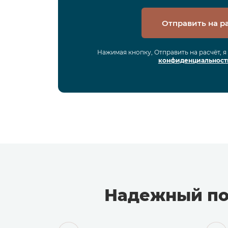
Отправить на р
Нажимая кнопку, Отправить на расчёт, 
конфиденциальност
Надежный по