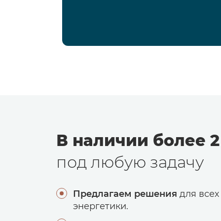
В наличии более 2
под любую задачу
Предлагаем решения
для всех
энергетики.