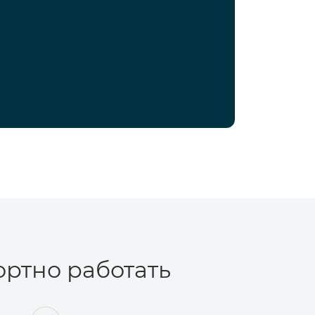
ртно работать