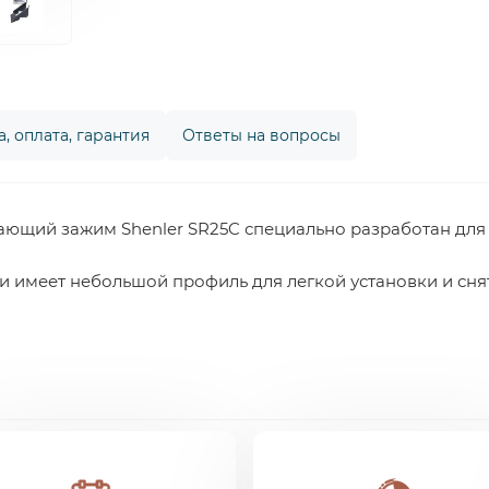
, оплата, гарантия
Ответы на вопросы
щий зажим Shenler SR25C специально разработан для 
и имеет небольшой профиль для легкой установки и сня