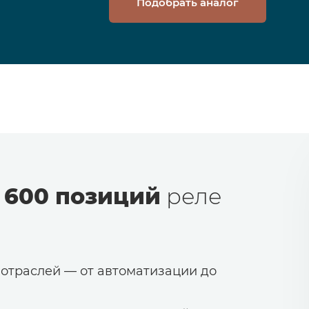
Подобрать аналог
 600 позиций
реле
 отраслей — от автоматизации до