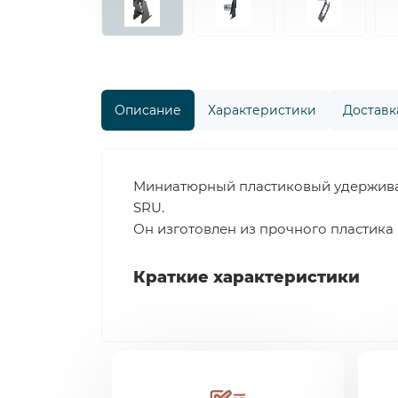
Описание
Характеристики
Доставка
Миниатюрный пластиковый удерживаю
SRU.
Он изготовлен из прочного пластика 
Краткие характеристики