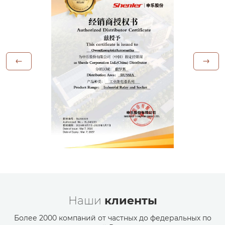
Наши
клиенты
Более 2000 компаний от частных до федеральных по