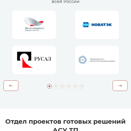
всей России
Отдел проектов готовых решений
АСУ ТП