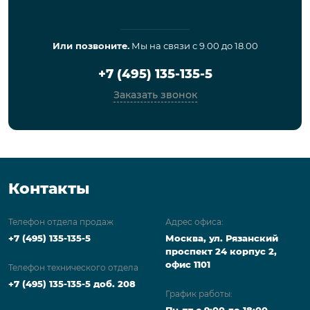
Или позвоните.
Мы на связи с 9.00 до 18.00
+7 (495) 135-135-5
Заказать звонок
Контакты
Телефон отдела продаж
Адрес офиса:
+7 (495) 135-135-5
Москва, ул. Рязанский
проспект 24 корпус 2,
офис 1101
Телефон технического отдела
+7 (495) 135-135-5 доб. 208
График работы:
Пн-пт с 9:00 до 18:00