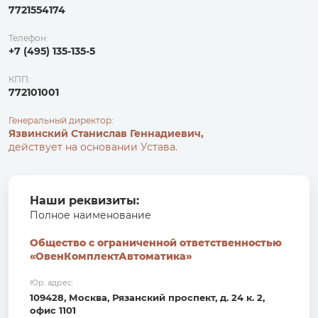
7721554174
Телефон:
+7 (495) 135-135-5
КПП:
772101001
Генеральный директор:
Язвинский Станислав Геннадиевич,
действует на основании Устава.
Наши реквизиты:
Полное наименование
Общество с ограниченной ответственностью
«ОвенКомплектАвтоматика»
Юр. адрес:
109428, Москва, Рязанский проспект, д. 24 к. 2,
офис 1101