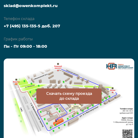
sklad@owenkomplekt.ru
Телефон склада
+7 (495) 135-135-5 доб. 207
График работы
Пн - Пт 09:00 - 18:00
Скачать схему проезда
до склада