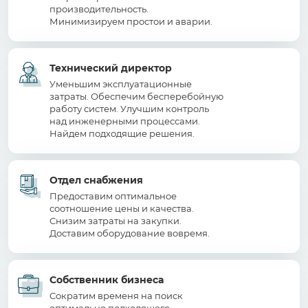
производительность.
Минимизируем простои и аварии.
Технический директор
Уменьшим эксплуатационные
затраты. Обеспечим бесперебойную
работу систем. Улучшим контроль
над инженерными процессами.
Найдем подходящие решения.
Отдел снабжения
Предоставим оптимальное
соотношение цены и качества.
Снизим затраты на закупки.
Доставим оборудование вовремя.
Собственник бизнеса
Сократим временя на поиск