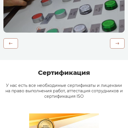
Сертификация
У нас есть все необходимые сертификаты и лицензии
на право выполнения работ, аттестация сотрудников и
сертификация ISO