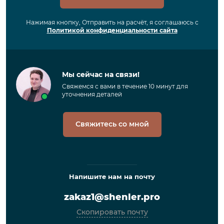
Нажимая кнопку, Отправить на расчёт, я соглашаюсь с
Политикой конфиденциальности сайта
Мы сейчас на связи!
Свяжемся с вами в течение 10 минут для
уточнения деталей
Свяжитесь со мной
Напишите нам на почту
zakaz1@shenler.pro
Скопировать почту