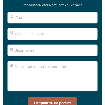
Рассчитаем стоимость в течение часа
Отправить на расчёт