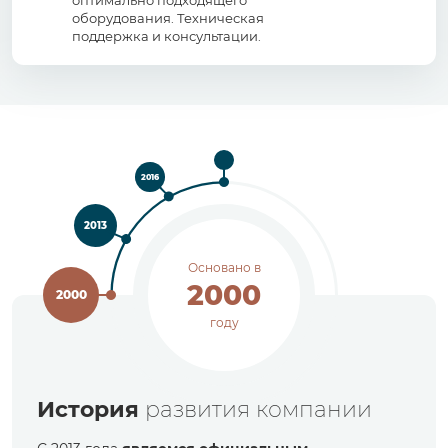
оптимально подходящего
оборудования. Техническая
поддержка и консультации.
2016
2013
Основано в
2000
2000
году
История
развития компании
2013