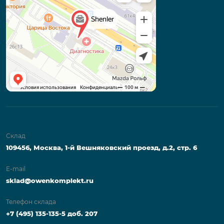
Склад
109456, Москва, 1-й Вешняковский проезд, д.2, стр. 6
E-mail
sklad@owenkomplekt.ru
Телефон склада
+7 (495) 135-135-5 доб. 207