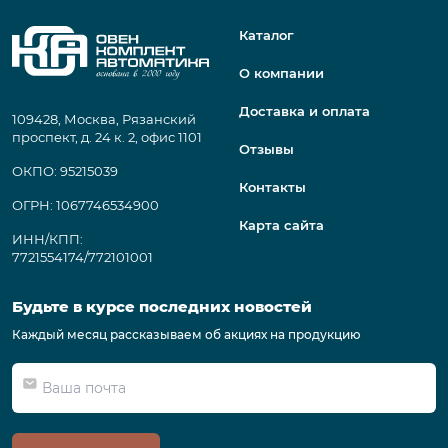
Каталог
О компании
Доставка и оплата
109428, Москва, Рязанский
проспект, д. 24 к. 2, офис 1101
Отзывы
ОКПО: 95215039
Контакты
ОГРН: 1067746534900
Карта сайта
ИНН/КПП:
7721554174/772101001
Будьте в курсе последних новостей
Каждый месяц рассказываем об акциях на продукцию