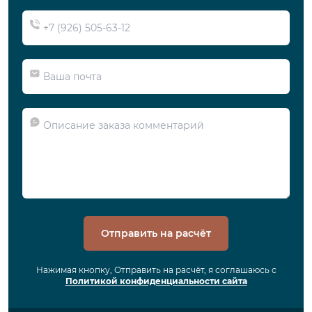
Отправить на расчёт
Нажимая кнопку, Отправить на расчёт, я соглашаюсь с
Политикой конфиденциальности сайта