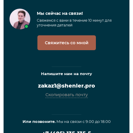
Мы сейчас на связи!
Свяжемся с вами в течение 10 минут для
уточнения деталей
Свяжитесь со мной
Напишите нам на почту
zakaz1@shenler.pro
Скопировать почту
Или позвоните.
Мы на связи с 9.00 до 18.00