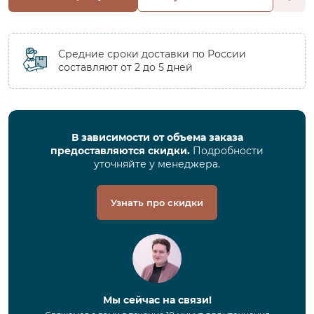
Средние сроки доставки по России
составляют от 2 до 5 дней
В зависимости от объема заказа
предоставляются скидки.
Подробности
уточняйте у менеджера.
Узнать про скидки
Мы сейчас на связи!