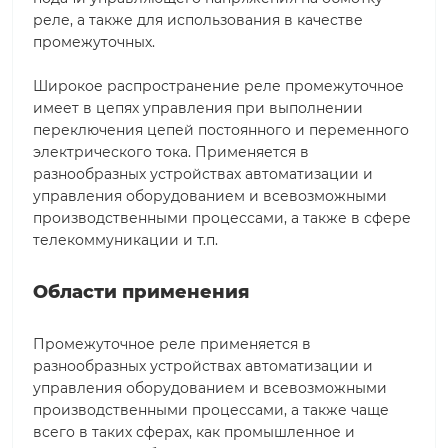
реле, а также для использования в качестве
промежуточных.
Широкое распространение реле промежуточное
имеет в цепях управления при выполнении
переключения цепей постоянного и переменного
электрического тока. Применяется в
разнообразных устройствах автоматизации и
управления оборудованием и всевозможными
производственными процессами, а также в сфере
телекоммуникации и т.п.
Области применения
Промежуточное реле применяется в
разнообразных устройствах автоматизации и
управления оборудованием и всевозможными
производственными процессами, а также чаще
всего в таких сферах, как промышленное и