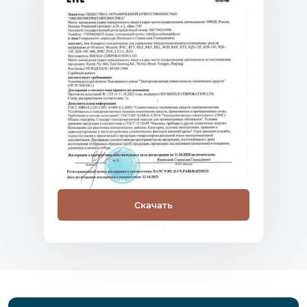
Скачать