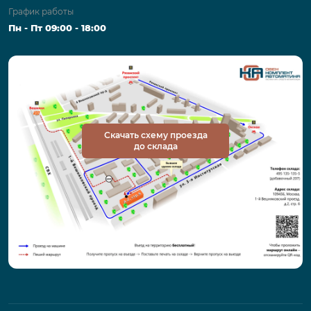
График работы
Пн - Пт 09:00 - 18:00
Скачать схему проезда
до склада