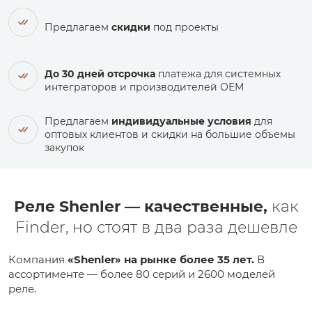
Предлагаем
скидки
под проекты
До 30 дней отсрочка
платежа для системных
интеграторов и производителей ОЕМ
Предлагаем
индивидуальные условия
для
оптовых клиентов и скидки на большие объемы
закупок
Реле Shenler — качественные,
как
Finder, но стоят в два раза дешевле
Компания
«Shenler» на рынке более 35 лет.
В
ассортименте — более 80 серий и 2600 моделей
реле.