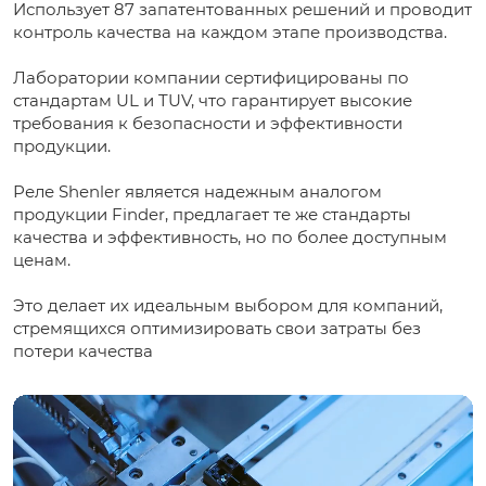
Использует 87 запатентованных решений и проводит
контроль качества на каждом этапе производства.
Лаборатории компании сертифицированы по
стандартам UL и TUV, что гарантирует высокие
требования к безопасности и эффективности
продукции.
Реле Shenler является надежным аналогом
продукции Finder, предлагает те же стандарты
качества и эффективность, но по более доступным
ценам.
Это делает их идеальным выбором для компаний,
стремящихся оптимизировать свои затраты без
потери качества