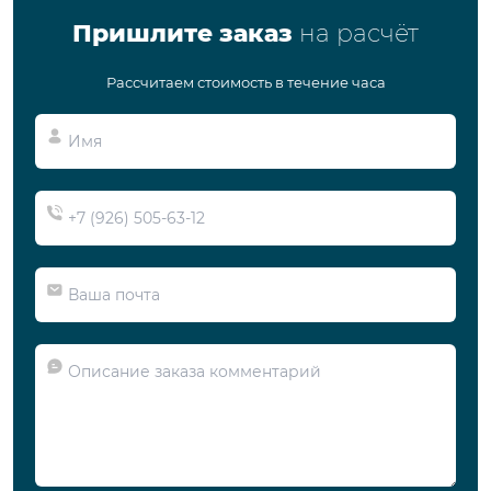
Пришлите заказ
на расчёт
Рассчитаем стоимость в течение часа