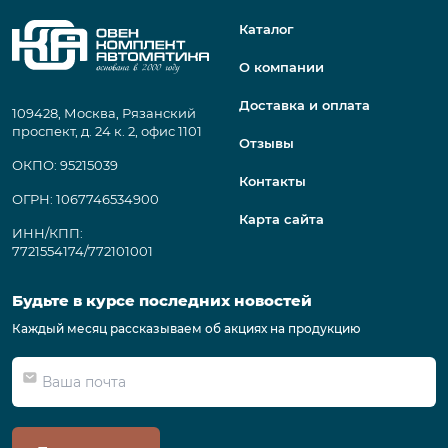
Каталог
О компании
Доставка и оплата
109428, Москва, Рязанский
проспект, д. 24 к. 2, офис 1101
Отзывы
ОКПО: 95215039
Контакты
ОГРН: 1067746534900
Карта сайта
ИНН/КПП:
7721554174/772101001
Будьте в курсе последних новостей
Каждый месяц рассказываем об акциях на продукцию