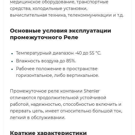
медицинское оборудование, транспортные
средства, холодильные установки,
вычислительная техника, телекоммуникации и т.д.
Основные условия эксплуатации
промежуточного Реле
Температурный диапазон -40 до 55 °С.
Влажность воздуха до 85%.
Рабочее положение в пространстве
горизонтальное, либо вертикальное.
Промежуточное реле компании Shenler
отличаются продолжительной устойчивой
работой, надежностью, способностью включить и
прервать цепь, имеет относительно большой ток,
легкий в обслуживании.
Краткие характеристики