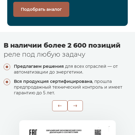
Подобрать аналог
В наличии более 2 600 позиций
реле под любую задачу
Предлагаем решения
для всех отраслей — от
автоматизации до энергетики.
Вся продукция сертифицирована
, прошла
предпродажный технический контроль и имеет
гарантию до 5 лет.