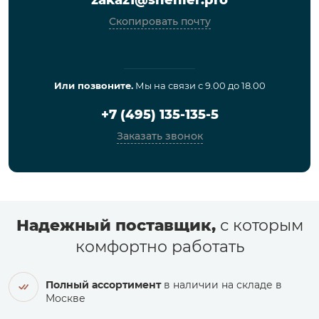
Скопировать почту
Или позвоните.
Мы на связи с 9.00 до 18.00
+7 (495) 135-135-5
Заказать звонок
Надежный поставщик,
с которым
комфортно работать
Полный ассортимент
в наличии на складе в
Москве