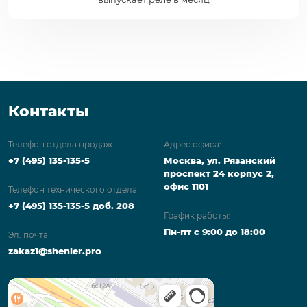
Контакты
Телефон отдела продаж
Адрес офиса:
+7 (495) 135-135-5
Москва, ул. Рязанский
проспект 24 корпус 2,
офис 1101
Телефон технического отдела
+7 (495) 135-135-5 доб. 208
График работы:
Пн-пт с 9:00 до 18:00
Эл. почта
zakaz1@shenler.pro