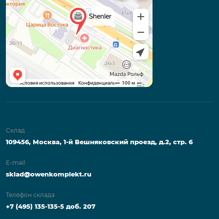
Склад
109456, Москва, 1-й Вешняковский проезд, д.2, стр. 6
E-mail
sklad@owenkomplekt.ru
Телефон склада
+7 (495) 135-135-5 доб. 207