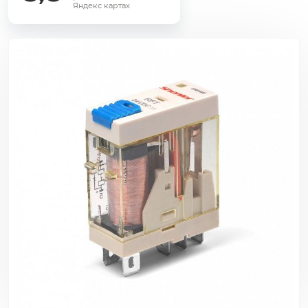
Яндекс картах