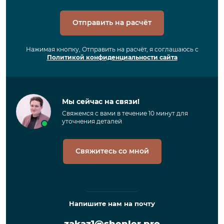
Отправить на расчёт
Нажимая кнопку, Отправить на расчёт, я соглашаюсь с
Политикой конфиденциальности сайта
Мы сейчас на связи!
Свяжемся с вами в течение 10 минут для
уточнения деталей
Свяжитесь со мной
Напишите нам на почту
zakaz1@shenler.pro