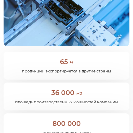
65
%
продукции экспортируется в другие страны
36 000
м2
площадь производственных мощностей компании
800 000
выпускает реле в месяц