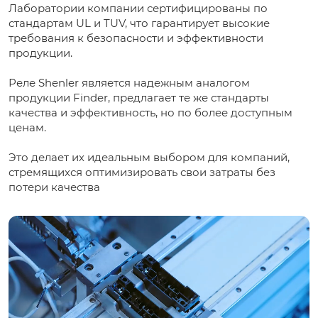
Лаборатории компании сертифицированы по
стандартам UL и TUV, что гарантирует высокие
требования к безопасности и эффективности
продукции.
Реле Shenler является надежным аналогом
продукции Finder, предлагает те же стандарты
качества и эффективность, но по более доступным
ценам.
Это делает их идеальным выбором для компаний,
стремящихся оптимизировать свои затраты без
потери качества