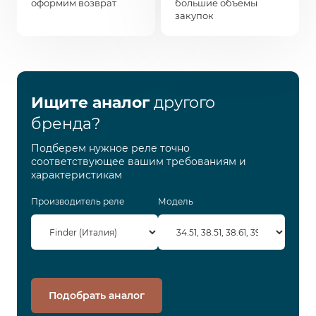
оформим возврат
большие объемы
закупок
Ищите аналог
другого
бренда?
Подберем нужное реле точно
соответствующее вашим требованиям и
характеристикам
Производитель реле
Модель
Подобрать аналог