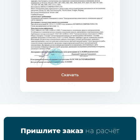
Скачать
Пришлите заказ
на расчёт