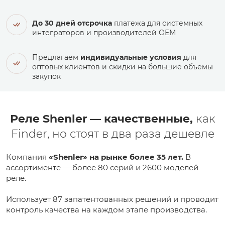
До 30 дней отсрочка
платежа для системных
интеграторов и производителей ОЕМ
Предлагаем
индивидуальные условия
для
оптовых клиентов и скидки на большие объемы
закупок
Реле Shenler — качественные,
как
Finder, но стоят в два раза дешевле
Компания
«Shenler» на рынке более 35 лет.
В
ассортименте — более 80 серий и 2600 моделей
реле.
Использует 87 запатентованных решений и проводит
контроль качества на каждом этапе производства.