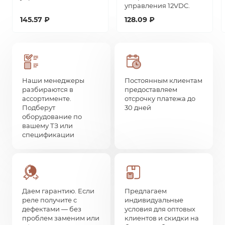
управления 12VDC.
145.57 ₽
128.09 ₽
Наши менеджеры
Постоянным клиентам
разбираются в
предоставляем
ассортименте.
отсрочку платежа до
Подберут
30 дней
оборудование по
вашему ТЗ или
спецификации
Даем гарантию. Если
Предлагаем
реле получите с
индивидуальные
дефектами — без
условия для оптовых
проблем заменим или
клиентов и скидки на