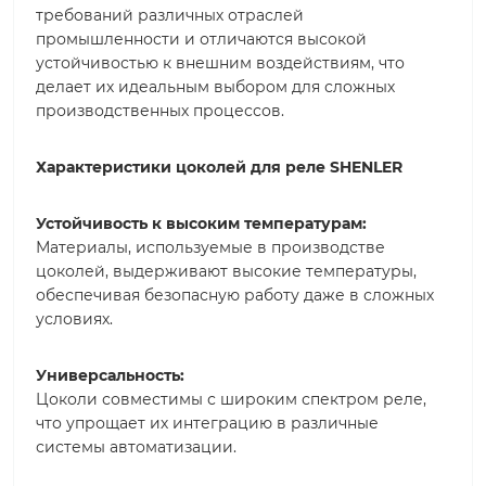
требований различных отраслей
промышленности и отличаются высокой
устойчивостью к внешним воздействиям, что
делает их идеальным выбором для сложных
производственных процессов.
Характеристики цоколей для реле SHENLER
Устойчивость к высоким температурам:
Материалы, используемые в производстве
цоколей, выдерживают высокие температуры,
обеспечивая безопасную работу даже в сложных
условиях.
Универсальность:
Цоколи совместимы с широким спектром реле,
что упрощает их интеграцию в различные
системы автоматизации.