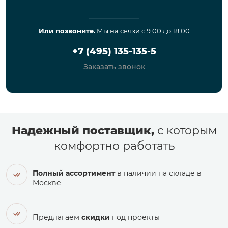
Или позвоните.
Мы на связи с 9.00 до 18.00
+7 (495) 135-135-5
Заказать звонок
Надежный поставщик,
с которым
комфортно работать
Полный ассортимент
в наличии на складе в
Москве
Предлагаем
скидки
под проекты