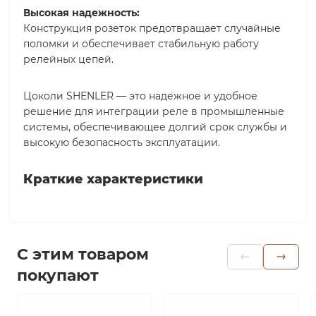
Высокая надежность:
Конструкция розеток предотвращает случайные
поломки и обеспечивает стабильную работу
релейных цепей.
Цоколи SHENLER — это надежное и удобное
решение для интеграции реле в промышленные
системы, обеспечивающее долгий срок службы и
высокую безопасность эксплуатации.
Краткие характеристики
С этим товаром
покупают