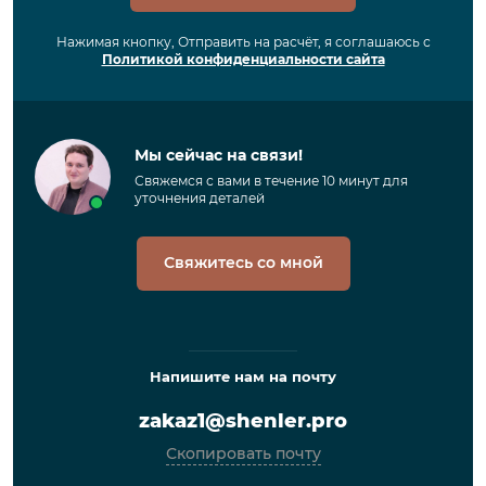
Нажимая кнопку, Отправить на расчёт, я соглашаюсь с
Политикой конфиденциальности сайта
Мы сейчас на связи!
Свяжемся с вами в течение 10 минут для
уточнения деталей
Свяжитесь со мной
Напишите нам на почту
zakaz1@shenler.pro
Скопировать почту