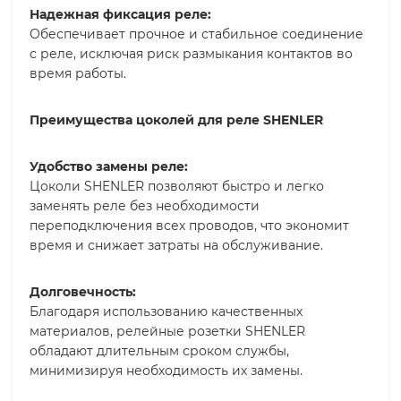
Надежная фиксация реле:
Обеспечивает прочное и стабильное соединение
с реле, исключая риск размыкания контактов во
время работы.
Преимущества цоколей для реле SHENLER
Удобство замены реле:
Цоколи SHENLER позволяют быстро и легко
заменять реле без необходимости
переподключения всех проводов, что экономит
время и снижает затраты на обслуживание.
Долговечность:
Благодаря использованию качественных
материалов, релейные розетки SHENLER
обладают длительным сроком службы,
минимизируя необходимость их замены.