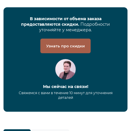
В зависимости от объема заказа
предоставляются скидки.
Подробности
уточняйте у менеджера.
Узнать про скидки
Мы сейчас на связи!
Свяжемся с вами в течение 10 минут для уточнения
деталей