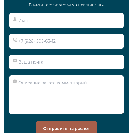
Рассчитаем стоимость в течение часа
Отправить на расчёт