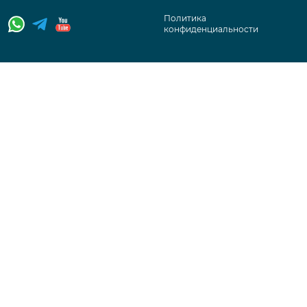
Политика
конфиденциальности