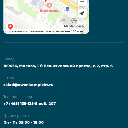
Склад
109456, Москва, 1-й Вешняковский проезд, д.2, стр. 6
E-mail
sklad@owenkomplekt.ru
Телефон склада
+7 (495) 135-135-5 доб. 207
График работы
Пн - Пт 09:00 - 18:00