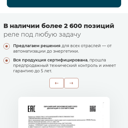
В наличии более 2 600 позиций
реле под любую задачу
Предлагаем решения
для всех отраслей — от
автоматизации до энергетики.
Вся продукция сертифицирована
, прошла
предпродажный технический контроль и имеет
гарантию до 5 лет.