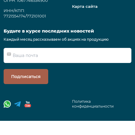
ОГРН: 1067746534900
Карта сайта
ИНН/КПП:
7721554174/772101001
Будьте в курсе последних новостей
Каждый месяц рассказываем об акциях на продукцию
Подписаться
Политика
конфиденциальности