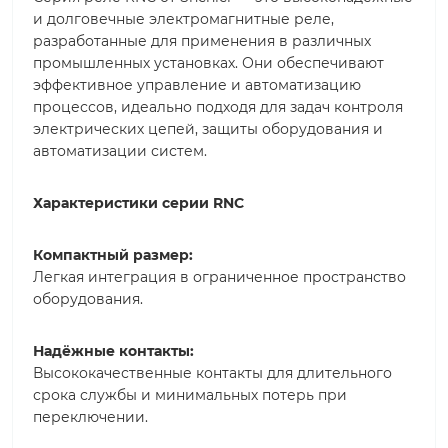
и долговечные электромагнитные реле,
разработанные для применения в различных
промышленных установках. Они обеспечивают
эффективное управление и автоматизацию
процессов, идеально подходя для задач контроля
электрических цепей, защиты оборудования и
автоматизации систем.
Характеристики серии RNC
Компактный размер:
Легкая интеграция в ограниченное пространство
оборудования.
Надёжные контакты:
Высококачественные контакты для длительного
срока службы и минимальных потерь при
переключении.