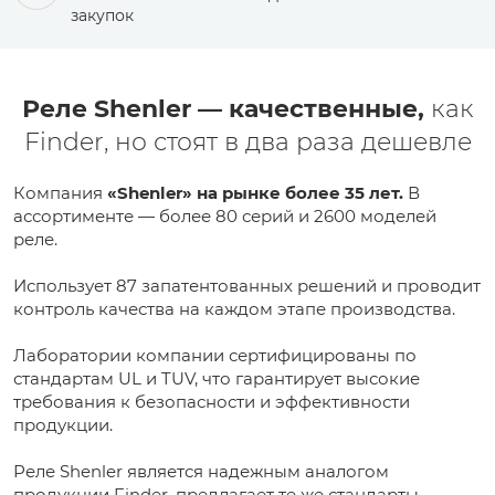
закупок
Реле Shenler — качественные,
как
Finder, но стоят в два раза дешевле
Компания
«Shenler» на рынке более 35 лет.
В
ассортименте — более 80 серий и 2600 моделей
реле.
Использует 87 запатентованных решений и проводит
контроль качества на каждом этапе производства.
Лаборатории компании сертифицированы по
стандартам UL и TUV, что гарантирует высокие
требования к безопасности и эффективности
продукции.
Реле Shenler является надежным аналогом
продукции Finder, предлагает те же стандарты