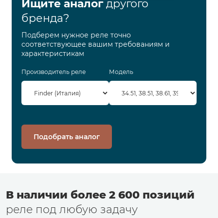
Ищите аналог
другого
бренда?
Подберем нужное реле точно
соответствующее вашим требованиям и
характеристикам
Производитель реле
Модель
Подобрать аналог
В наличии более 2 600 позиций
реле под любую задачу