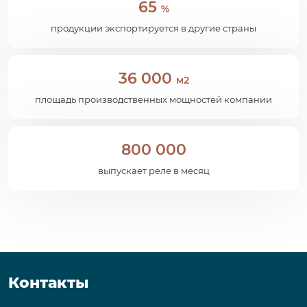
65
%
продукции экспортируется в другие страны
36 000
м2
площадь производственных мощностей компании
800 000
выпускает реле в месяц
Контакты