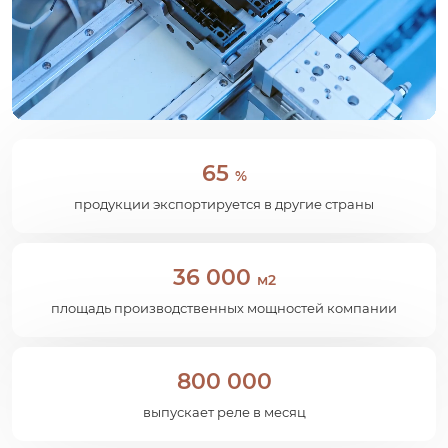
65
%
продукции экспортируется в другие страны
36 000
м2
площадь производственных мощностей компании
800 000
выпускает реле в месяц