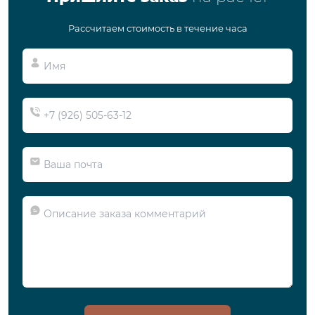
Рассчитаем стоимость в течение часа