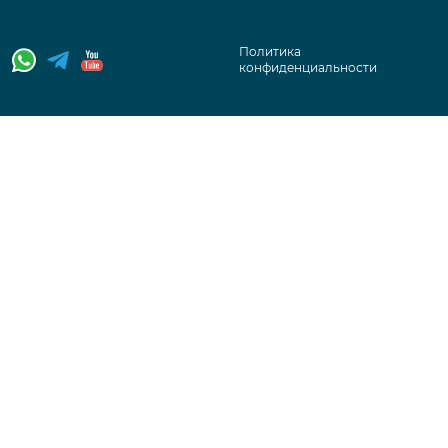
Политика
конфиденциальности