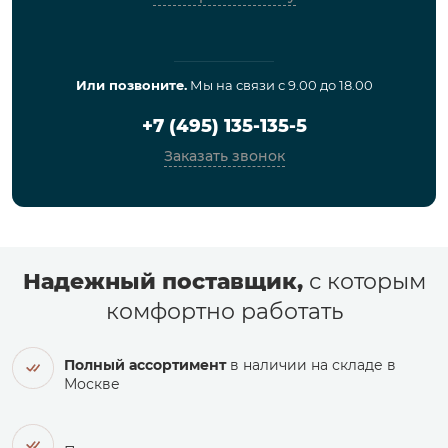
Или позвоните.
Мы на связи с 9.00 до 18.00
+7 (495) 135-135-5
Заказать звонок
Надежный поставщик,
с которым
комфортно работать
Полный ассортимент
в наличии на складе в
Москве