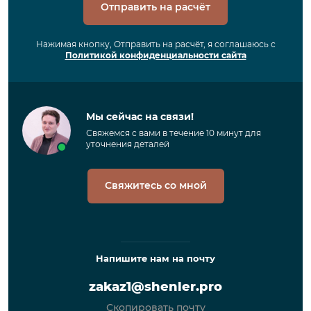
Отправить на расчёт
Нажимая кнопку, Отправить на расчёт, я соглашаюсь с
Политикой конфиденциальности сайта
Мы сейчас на связи!
Свяжемся с вами в течение 10 минут для
уточнения деталей
Свяжитесь со мной
Напишите нам на почту
zakaz1@shenler.pro
Скопировать почту