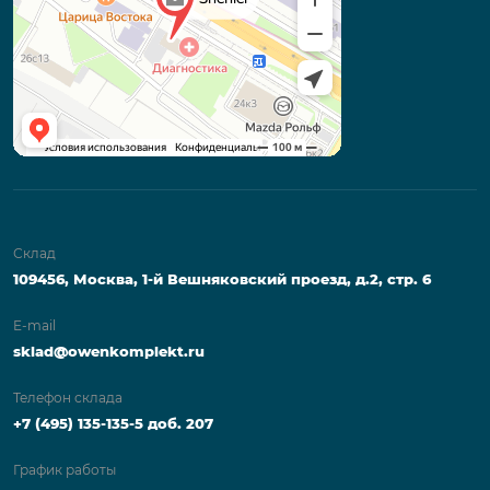
Склад
109456, Москва, 1-й Вешняковский проезд, д.2, стр. 6
E-mail
sklad@owenkomplekt.ru
Телефон склада
+7 (495) 135-135-5 доб. 207
График работы