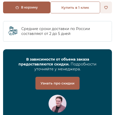
В корзину
Купить в 1 клик
Средние сроки доставки по России
составляют от 2 до 5 дней
В зависимости от объема заказа
предоставляются скидки.
Подробности
уточняйте у менеджера.
Узнать про скидки