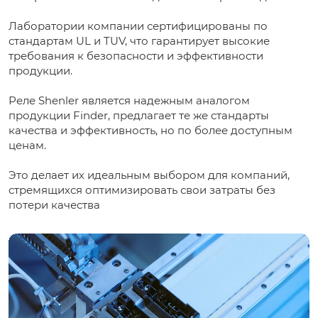
Лаборатории компании сертифицированы по
стандартам UL и TUV, что гарантирует высокие
требования к безопасности и эффективности
продукции.
Реле Shenler является надежным аналогом
продукции Finder, предлагает те же стандарты
качества и эффективность, но по более доступным
ценам.
Это делает их идеальным выбором для компаний,
стремящихся оптимизировать свои затраты без
потери качества