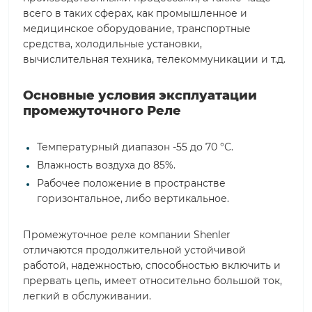
всего в таких сферах, как промышленное и
медицинское оборудование, транспортные
средства, холодильные установки,
вычислительная техника, телекоммуникации и т.д.
Основные условия эксплуатации
промежуточного Реле
Температурный диапазон -55 до 70 °С.
Влажность воздуха до 85%.
Рабочее положение в пространстве
горизонтальное, либо вертикальное.
Промежуточное реле компании Shenler
отличаются продолжительной устойчивой
работой, надежностью, способностью включить и
прервать цепь, имеет относительно большой ток,
легкий в обслуживании.