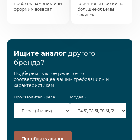
проблем заменим или
клиентов и скидки на
оформим возврат
большие объемы
закупок
Ищите аналог
другого
бренда?
Подберем нужное реле точно
соответствующее вашим требованиям и
характеристикам
Производитель реле
Модель
Подобрать аналог