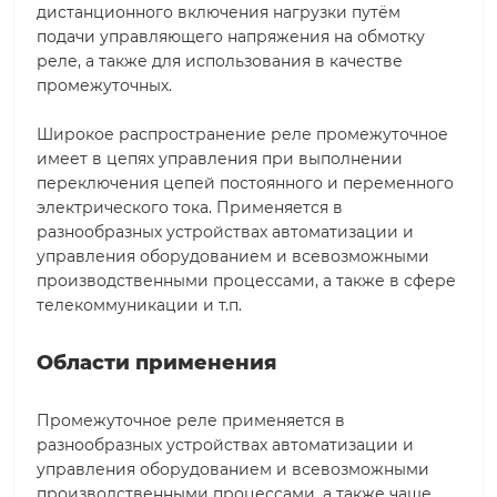
дистанционного включения нагрузки путём
подачи управляющего напряжения на обмотку
реле, а также для использования в качестве
промежуточных.
Широкое распространение реле промежуточное
имеет в цепях управления при выполнении
переключения цепей постоянного и переменного
электрического тока. Применяется в
разнообразных устройствах автоматизации и
управления оборудованием и всевозможными
производственными процессами, а также в сфере
телекоммуникации и т.п.
Области применения
Промежуточное реле применяется в
разнообразных устройствах автоматизации и
управления оборудованием и всевозможными
производственными процессами, а также чаще