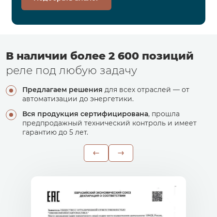
В наличии более 2 600 позиций
реле под любую задачу
Предлагаем решения
для всех отраслей — от
автоматизации до энергетики.
Вся продукция сертифицирована
, прошла
предпродажный технический контроль и имеет
гарантию до 5 лет.