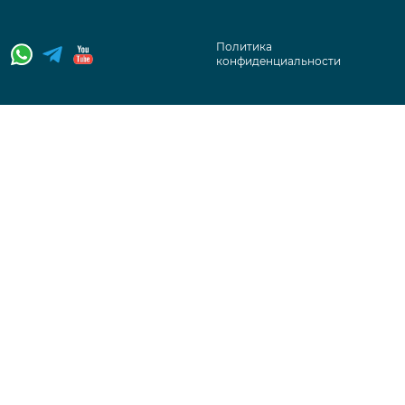
Политика
конфиденциальности