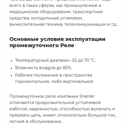
всего в таких сферах, как промышленное и
медицинское оборудование, транспортные
средства, холодильные установки,
вычислительная техника, телекоммуникации и т.д.
Основные условия эксплуатации
промежуточного Реле
Температурный диапазон -55 до 70 °С.
Влажность воздуха до 85%.
Рабочее положение в пространстве
горизонтальное, либо вертикальное.
Промежуточное реле компании Shenler
отличаются продолжительной устойчивой
работой, надежностью, способностью включить и
прервать цепь, имеет относительно большой ток,
легкий в обслуживании.