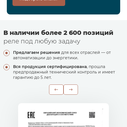
В наличии более 2 600 позиций
реле под любую задачу
Предлагаем решения
для всех отраслей — от
автоматизации до энергетики.
Вся продукция сертифицирована
, прошла
предпродажный технический контроль и имеет
гарантию до 5 лет.