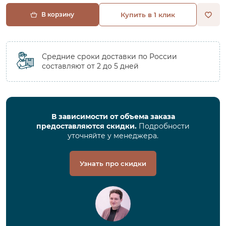
В корзину
Купить в 1 клик
Средние сроки доставки по России
составляют от 2 до 5 дней
В зависимости от объема заказа
предоставляются скидки.
Подробности
уточняйте у менеджера.
Узнать про скидки