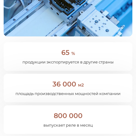
65
%
продукции экспортируется в другие страны
36 000
м2
площадь производственных мощностей компании
800 000
выпускает реле в месяц