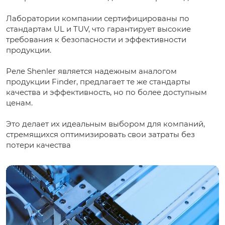
Лаборатории компании сертифицированы по
стандартам UL и TUV, что гарантирует высокие
требования к безопасности и эффективности
продукции.
Реле Shenler является надежным аналогом
продукции Finder, предлагает те же стандарты
качества и эффективность, но по более доступным
ценам.
Это делает их идеальным выбором для компаний,
стремящихся оптимизировать свои затраты без
потери качества