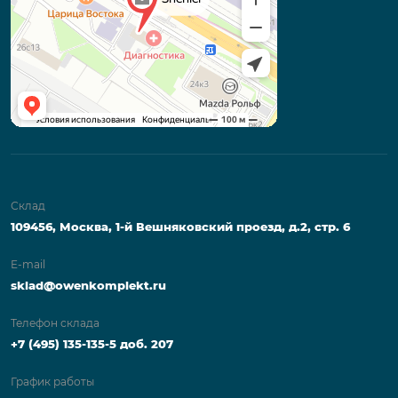
Склад
109456, Москва, 1-й Вешняковский проезд, д.2, стр. 6
E-mail
sklad@owenkomplekt.ru
Телефон склада
+7 (495) 135-135-5 доб. 207
График работы