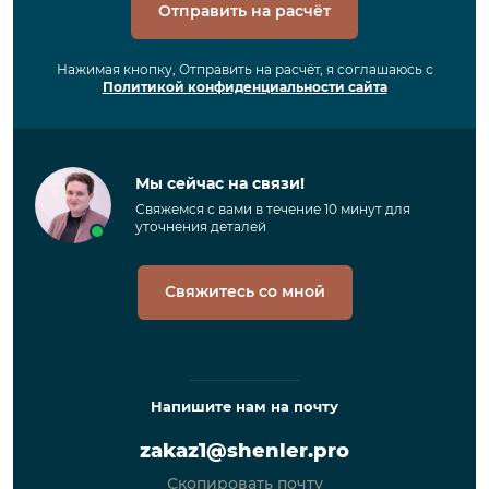
Отправить на расчёт
Нажимая кнопку, Отправить на расчёт, я соглашаюсь с
Политикой конфиденциальности сайта
Мы сейчас на связи!
Свяжемся с вами в течение 10 минут для
уточнения деталей
Свяжитесь со мной
Напишите нам на почту
zakaz1@shenler.pro
Скопировать почту