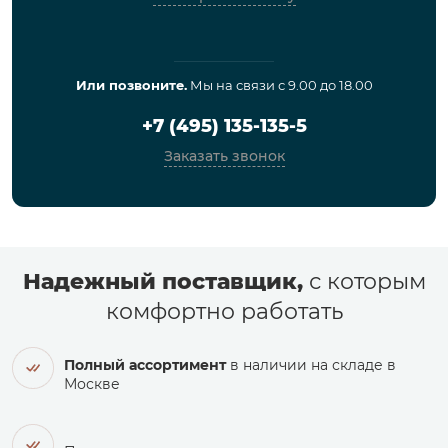
Или позвоните.
Мы на связи с 9.00 до 18.00
+7 (495) 135-135-5
Заказать звонок
Надежный поставщик,
с которым
комфортно работать
Полный ассортимент
в наличии на складе в
Москве