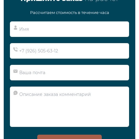
Рассчитаем стоимость в течение часа