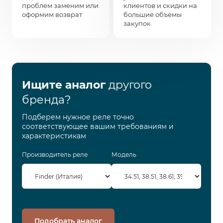
проблем заменим или
клиентов и скидки на
оформим возврат
большие объемы
закупок
Ищите аналог
другого
бренда?
Подберем нужное реле точно
соответствующее вашим требованиям и
характеристикам
Производитель реле
Модель
Подобрать аналог