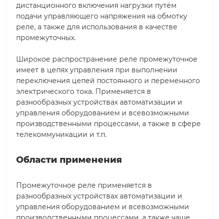
дистанционного включения нагрузки путём
подачи управляющего напряжения на обмотку
реле, а также для использования в качестве
промежуточных.
Широкое распространение реле промежуточное
имеет в цепях управления при выполнении
переключения цепей постоянного и переменного
электрического тока. Применяется в
разнообразных устройствах автоматизации и
управления оборудованием и всевозможными
производственными процессами, а также в сфере
телекоммуникации и т.п.
Области применения
Промежуточное реле применяется в
разнообразных устройствах автоматизации и
управления оборудованием и всевозможными
производственными процессами, а также чаще