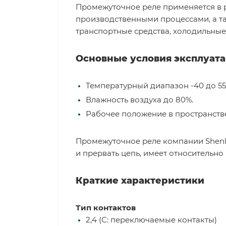
Промежуточное реле применяется в 
производственными процессами, а та
транспортные средства, холодильные 
Основные условия эксплуат
Температурный диапазон -40 до 55
Влажность воздуха до 80%.
Рабочее положение в пространстве
Промежуточное реле компании Shenl
и прервать цепь, имеет относительно
Краткие характеристики
Тип контактов
2,4 (С: переключаемые контакты)