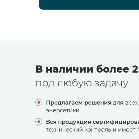
В наличии более 2
под любую задачу
Предлагаем решения
для всех
энергетики.
Вся продукция сертифициров
технический контроль и имеет г