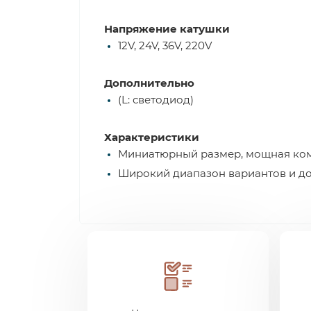
Напряжение катушки
12V, 24V, 36V, 220V
Дополнительно
(L: светодиод)
Характеристики
Миниатюрный размер, мощная комм
Широкий диапазон вариантов и д