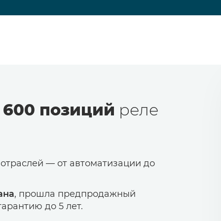
 600 позиций
реле
 отраслей — от автоматизации до
ана
, прошла предпродажный
арантию до 5 лет.