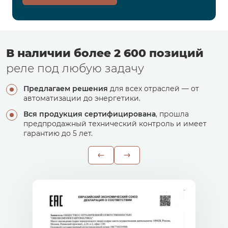
В наличии более 2 600 позиций
реле под любую задачу
Предлагаем решения
для всех отраслей — от
автоматизации до энергетики.
Вся продукция сертифицирована
, прошла
предпродажный технический контроль и имеет
гарантию до 5 лет.