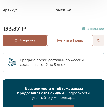
Артикул:
SNC05-P
133.37 ₽
В наличии
В корзину
Купить в 1 клик
Средние сроки доставки по России
составляют от 2 до 5 дней
В зависимости от объема заказа
предоставляются скидки.
Подробности
уточняйте у менеджера.