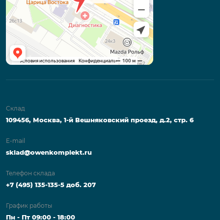
Склад
109456, Москва, 1-й Вешняковский проезд, д.2, стр. 6
E-mail
sklad@owenkomplekt.ru
Телефон склада
+7 (495) 135-135-5 доб. 207
График работы
Пн - Пт 09:00 - 18:00