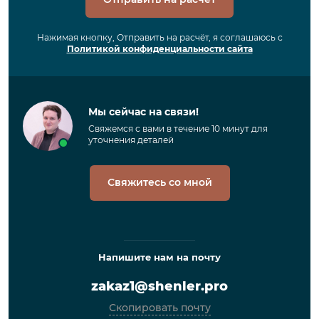
Нажимая кнопку, Отправить на расчёт, я соглашаюсь с
Политикой конфиденциальности сайта
Мы сейчас на связи!
Свяжемся с вами в течение 10 минут для
уточнения деталей
Свяжитесь со мной
Напишите нам на почту
zakaz1@shenler.pro
Скопировать почту