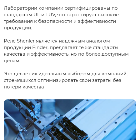
Лаборатории компании сертифицированы по
стандартам UL и TUV, что гарантирует высокие
требования к безопасности и эффективности
продукции.
Реле Shenler является надежным аналогом
продукции Finder, предлагает те же стандарты
качества и эффективность, но по более доступным
ценам.
Это делает их идеальным выбором для компаний,
стремящихся оптимизировать свои затраты без
потери качества