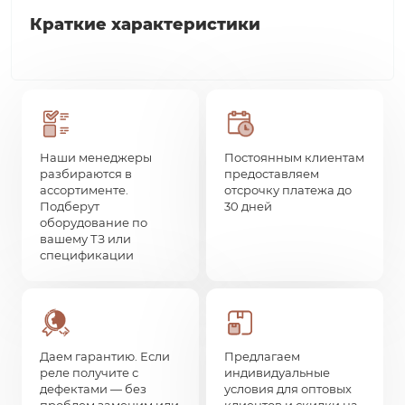
Краткие характеристики
Наши менеджеры
Постоянным клиентам
разбираются в
предоставляем
ассортименте.
отсрочку платежа до
Подберут
30 дней
оборудование по
вашему ТЗ или
спецификации
Даем гарантию. Если
Предлагаем
реле получите с
индивидуальные
дефектами — без
условия для оптовых