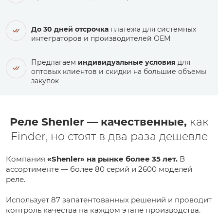
До 30 дней отсрочка
платежа для системных
интеграторов и производителей ОЕМ
Предлагаем
индивидуальные условия
для
оптовых клиентов и скидки на большие объемы
закупок
Реле Shenler — качественные,
как
Finder, но стоят в два раза дешевле
Компания
«Shenler» на рынке более 35 лет.
В
ассортименте — более 80 серий и 2600 моделей
реле.
Использует 87 запатентованных решений и проводит
контроль качества на каждом этапе производства.