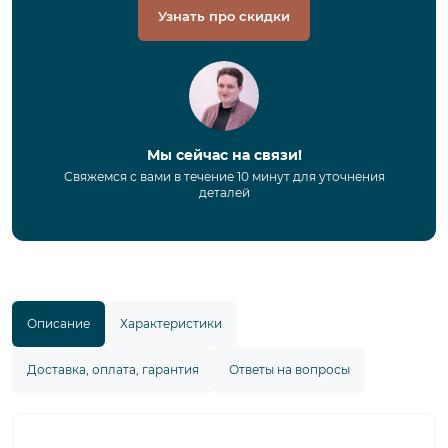
Узнать про скидки
Мы сейчас на связи!
Свяжемся с вами в течение 10 минут для уточнения
деталей
Описание
Характеристики
Доставка, оплата, гарантия
Ответы на вопросы