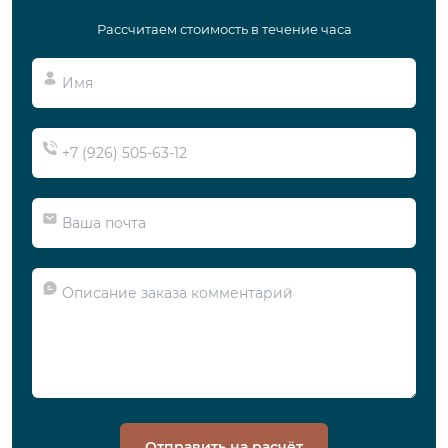
Рассчитаем стоимость в течение часа
Отправить на расчёт