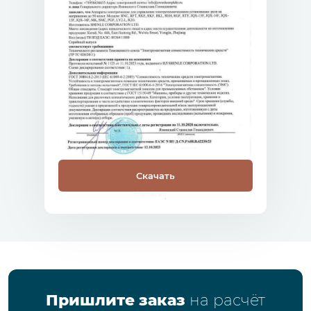
Скачать
Пришлите заказ
на расчёт