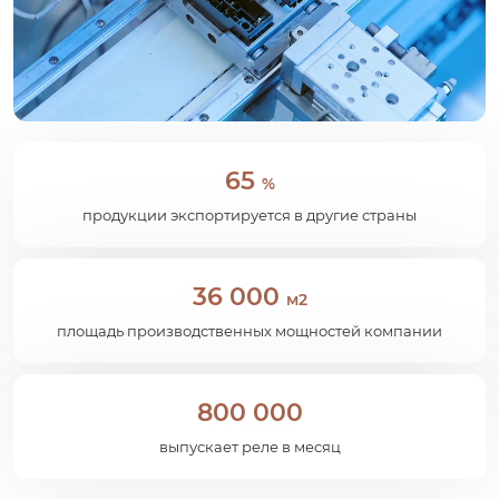
65
%
продукции экспортируется в другие страны
36 000
м2
площадь производственных мощностей компании
800 000
выпускает реле в месяц