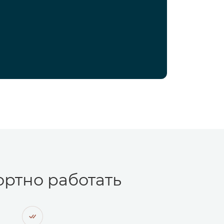
ртно работать