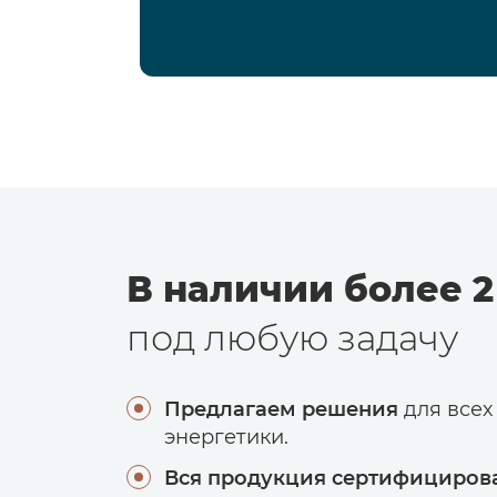
В наличии более 2
под любую задачу
Предлагаем решения
для всех
энергетики.
Вся продукция сертифициров