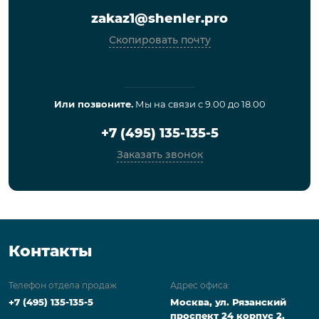
zakaz1@shenler.pro
Скопировать почту
Или позвоните.
Мы на связи с 9.00 до 18.00
+7 (495) 135-135-5
Заказать звонок
Контакты
Телефон отдела продаж
Адрес офиса:
+7 (495) 135-135-5
Москва, ул. Рязанский
проспект 24 корпус 2,