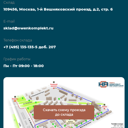
Склад
109456, Москва, 1-й Вешняковский проезд, д.2, стр. 6
E-mail
sklad@owenkomplekt.ru
Телефон склада
+7 (495) 135-135-5 доб. 207
График работы
Пн - Пт 09:00 - 18:00
Скачать схему проезда
до склада