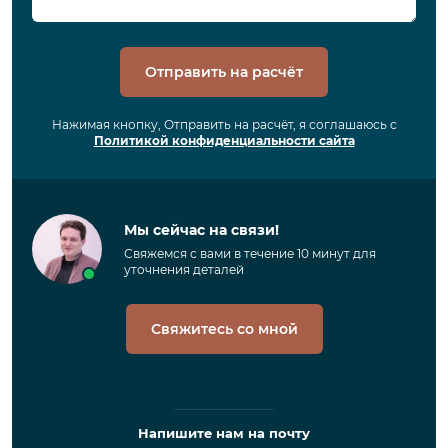
Отправить на расчёт
Нажимая кнопку, Отправить на расчёт, я соглашаюсь с
Политикой конфиденциальности сайта
Мы сейчас на связи!
Свяжемся с вами в течение 10 минут для
уточнения деталей
Свяжитесь со мной
Напишите нам на почту