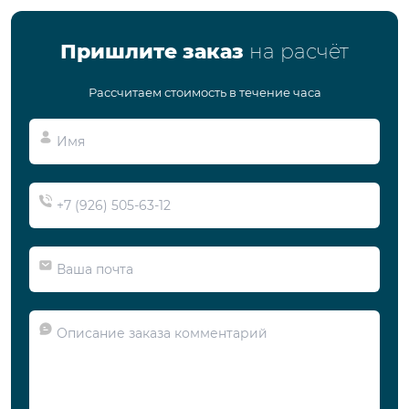
Пришлите заказ
на расчёт
Рассчитаем стоимость в течение часа